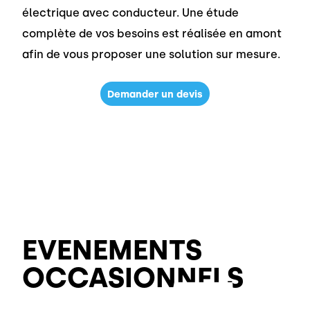
électrique avec conducteur. Une étude
complète de vos besoins est réalisée en amont
afin de vous proposer une solution sur mesure.
Demander un devis
EVENEMENTS
OCCASIONNELS