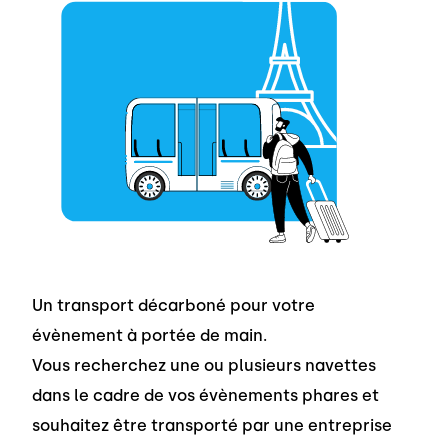
Un transport décarboné pour votre
évènement à portée de main.
Vous recherchez une ou plusieurs navettes
dans le cadre de vos évènements phares et
souhaitez être transporté par une entreprise