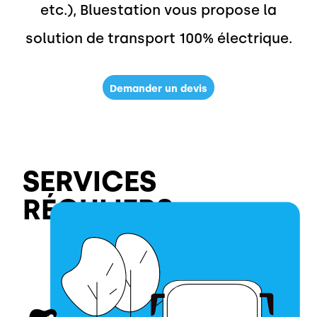
etc.), Bluestation vous propose la
solution de transport 100% électrique.
Demander un devis
SERVICES
RÉGULIERS