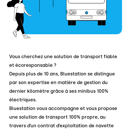
Vous cherchez une solution de transport fiable
et écoresponsable ?
Depuis plus de 10 ans, Bluestation se distingue
par son expertise en matière de gestion du
dernier kilomètre grâce à ses minibus 100%
électriques.
Bluestation vous accompagne et vous propose
une solution de transport 100% propre, au
travers d’un contrat d’exploitation de navette