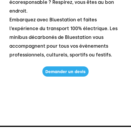
écoresponsable ? Respirez, vous êtes au bon
endroit.
Embarquez avec Bluestation et faites
l’expérience du transport 100% électrique. Les
minibus décarbonés de Bluestation vous
accompagnent pour tous vos évènements
professionnels, culturels, sportifs ou festifs.
Demander un devis